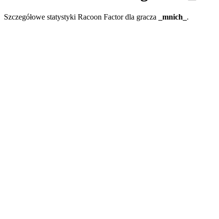
Szczegółowe statystyki Racoon Factor dla gracza
_mnich_
.