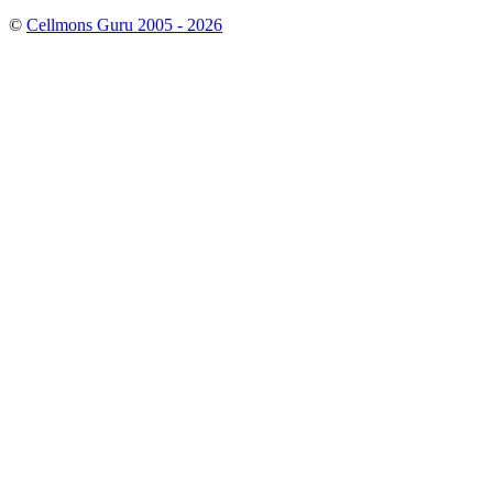
©
Cellmons Guru 2005 - 2026